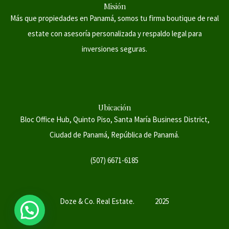
Misión
Más que propiedades en Panamá, somos tu firma boutique de real
estate con asesoría personalizada y respaldo legal para
inversiones seguras.
Ubicación
Bloc Office Hub, Quinto Piso, Santa María Business District,
Ciudad de Panamá, República de Panamá.
(507) 6671-6185
Doze & Co. Real Estate.
2025