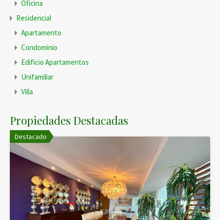
Oficina
Residencial
Apartamento
Condominio
Edificio Apartamentos
Unifamiliar
Villa
Propiedades Destacadas
Destacado