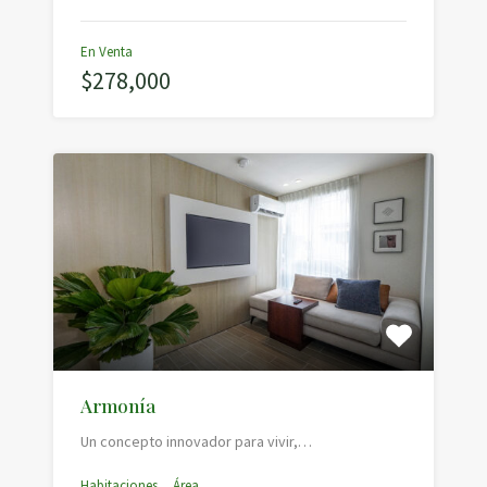
En Venta
$278,000
Armonía
Un concepto innovador para vivir,…
Habitaciones
Área