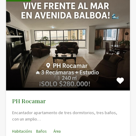
PH Rocamar
Encantador apartamento de tres dormitorios, tres baños,
con un amplio…
Habitacións
Baños
Área