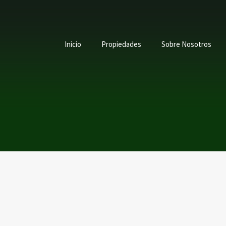
Inicio
Propiedades
Sobre Nosotros