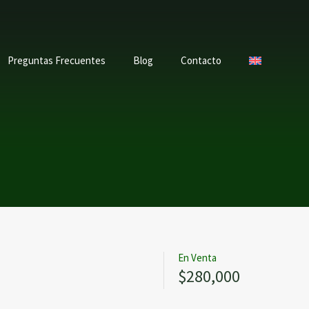
Preguntas Frecuentes
Blog
Contacto
En Venta
$280,000