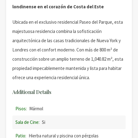
londinense en el corazón de Costa del Este
Ubicada en el exclusivo residencial Paseo del Parque, esta
majestuosa residencia combina la sofisticación
arquitectónica de las casas tradicionales de Nueva York y
Londres con el confort moderno. Con más de 800 m² de
construcción sobre un amplio terreno de 1,040.82 m², esta
propiedad impecablemente mantenida y lista para habitar
ofrece una experiencia residencial única.
Additional Details
Pisos:
Mármol
Sala de Cine:
Si
Patio:
Hierba natural y piscina con pérgolas