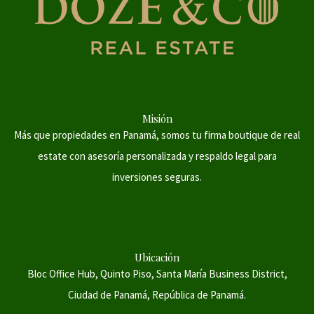
Misión
Más que propiedades en Panamá, somos tu firma boutique de real
estate con asesoría personalizada y respaldo legal para
inversiones seguras.
Ubicación
Bloc Office Hub, Quinto Piso, Santa María Business District,
Ciudad de Panamá, República de Panamá.