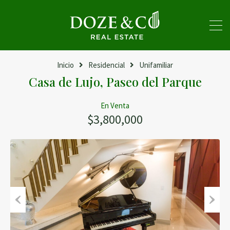
Inicio
Residencial
Unifamiliar
Casa de Lujo, Paseo del Parque
En Venta
$3,800,000
Previous
Next